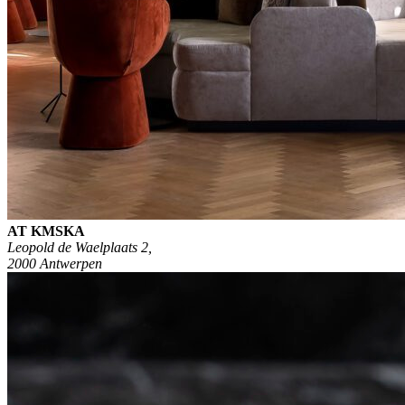
AT KMSKA
Leopold de Waelplaats 2,
2000 Antwerpen