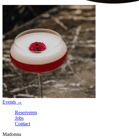
Events
→
Reserveren
Jobs
Contact
Madonna