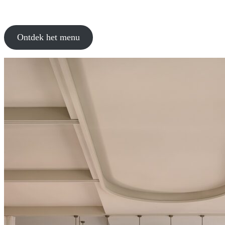
Ontdek het menu