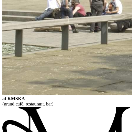
at KMSKA
(grand café, restaurant, bar)