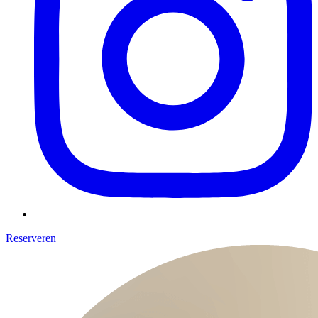
Reserveren