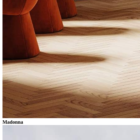
Madonna