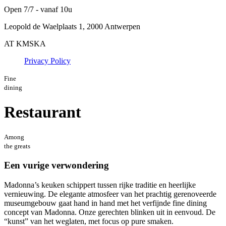
Open 7/7 - vanaf 10u
Leopold de Waelplaats 1, 2000 Antwerpen
AT KMSKA
Privacy Policy
Fine
dining
Restaurant
Among
the greats
Een vurige verwondering
Madonna’s keuken schippert tussen rijke traditie en heerlijke
vernieuwing. De elegante atmosfeer van het prachtig gerenoveerde
museumgebouw gaat hand in hand met het verfijnde fine dining
concept van Madonna. Onze gerechten blinken uit in eenvoud. De
“kunst” van het weglaten, met focus op pure smaken.